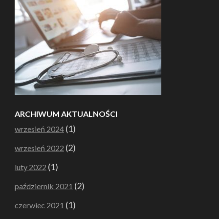
ARCHIWUM AKTUALNOŚCI
(1)
wrzesień 2024
(2)
wrzesień 2022
(1)
luty 2022
(2)
październik 2021
(1)
czerwiec 2021