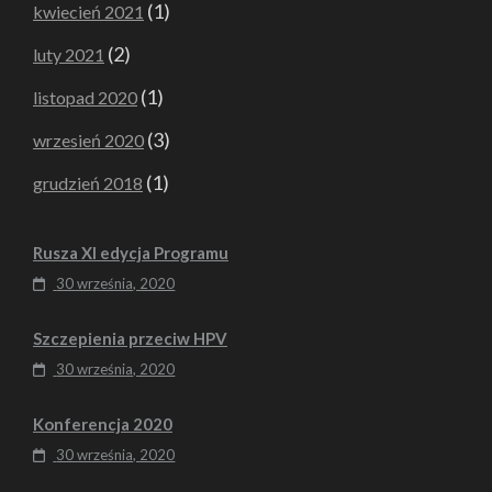
(1)
kwiecień 2021
(2)
luty 2021
(1)
listopad 2020
(3)
wrzesień 2020
(1)
grudzień 2018
Rusza XI edycja Programu
30 września, 2020
Szczepienia przeciw HPV
30 września, 2020
Konferencja 2020
30 września, 2020