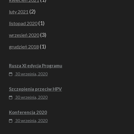
(2)
luty 2021
(1)
listopad 2020
(3)
wrzesień 2020
(1)
grudzień 2018
Rusza XI edycja Programu
30 września, 2020
Szczepienia przeciw HPV
30 września, 2020
Konferencja 2020
30 września, 2020