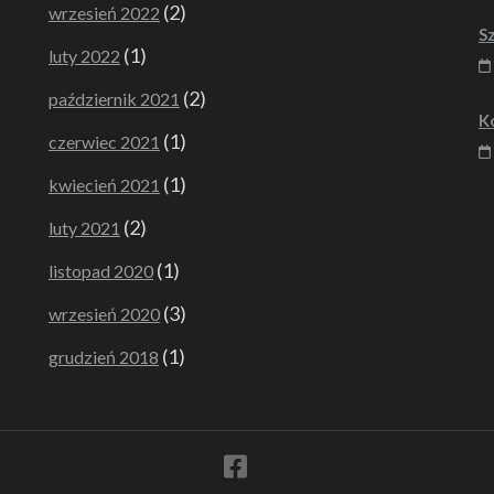
(2)
wrzesień 2022
S
(1)
luty 2022
(2)
październik 2021
K
(1)
czerwiec 2021
(1)
kwiecień 2021
(2)
luty 2021
(1)
listopad 2020
(3)
wrzesień 2020
(1)
grudzień 2018