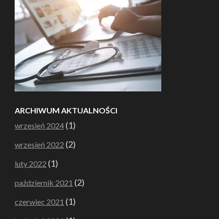
ARCHIWUM AKTUALNOŚCI
(1)
wrzesień 2024
(2)
wrzesień 2022
(1)
luty 2022
(2)
październik 2021
(1)
czerwiec 2021