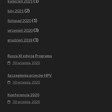
(1)
kwiecień 2021
(2)
luty 2021
(1)
listopad 2020
(3)
wrzesień 2020
(1)
grudzień 2018
Rusza XI edycja Programu
30 września, 2020
Szczepienia przeciw HPV
30 września, 2020
Konferencja 2020
30 września, 2020