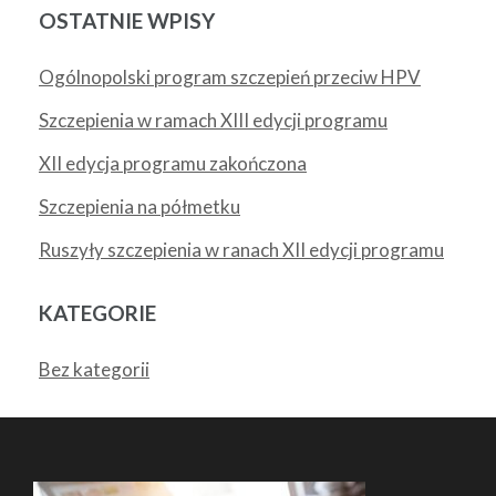
OSTATNIE WPISY
Ogólnopolski program szczepień przeciw HPV
Szczepienia w ramach XIII edycji programu
XII edycja programu zakończona
Szczepienia na półmetku
Ruszyły szczepienia w ranach XII edycji programu
KATEGORIE
Bez kategorii